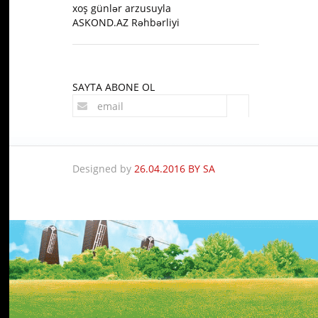
xoş günlər arzusuyla
ASKOND.AZ Rəhbərliyi
SAYTA ABONE OL
Designed by
26.04.2016 BY SA