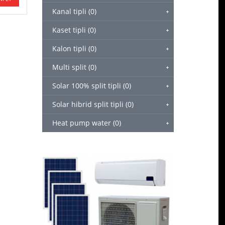
Kanal tipli (0)
Kaset tipli (0)
Kalon tipli (0)
Multi split (0)
Solar 100% split tipli (0)
Solar hibrid split tipli (0)
Heat pump water (0)