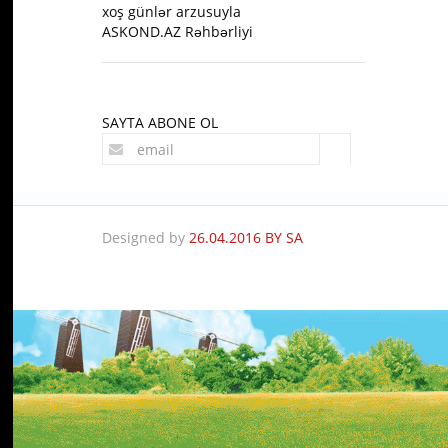
xoş günlər arzusuyla
ASKOND.AZ Rəhbərliyi
SAYTA ABONE OL
Designed by
26.04.2016 BY SA